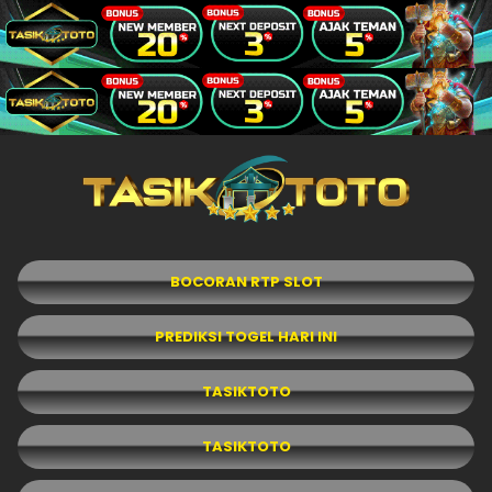
BOCORAN RTP SLOT
PREDIKSI TOGEL HARI INI
TASIKTOTO
TASIKTOTO