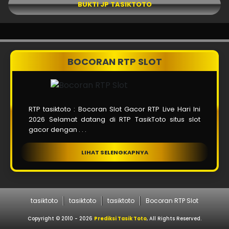
BUKTI JP TASIKTOTO
BOCORAN RTP SLOT
RTP tasiktoto : Bocoran Slot Gacor RTP Live Hari Ini
2026 Selamat datang di RTP TasikToto situs slot
gacor dengan . . .
LIHAT SELENGKAPNYA
tasiktoto
tasiktoto
tasiktoto
Bocoran RTP Slot
Copyright © 2010 - 2026
Prediksi Tasik Toto
, All Rights Reserved.